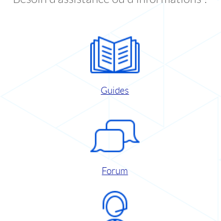
Guides
Forum